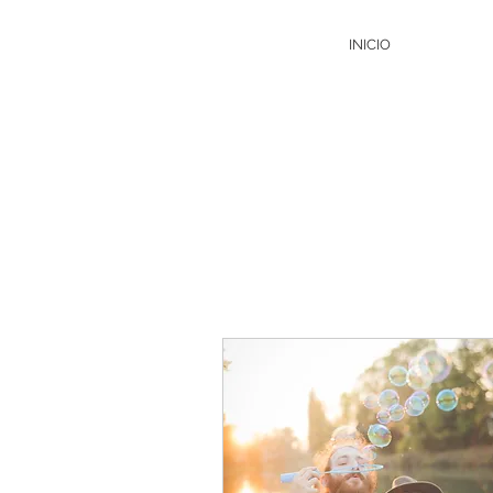
INICIO