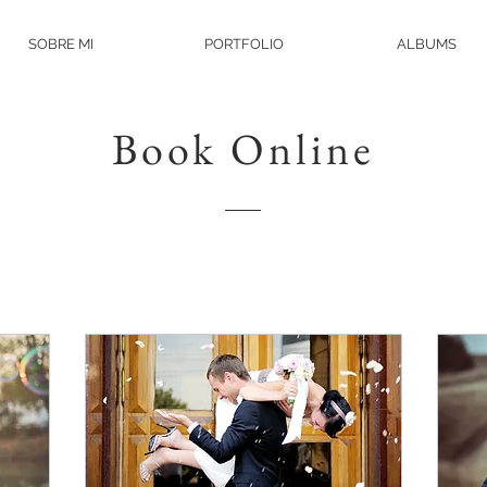
SOBRE MI
PORTFOLIO
ALBUMS
Book Online