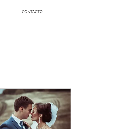
CONTACTO